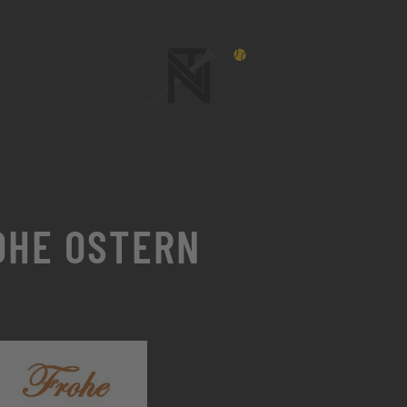
OHE OSTERN