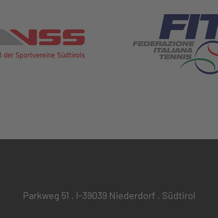
Parkweg 51 . I-39039 Niederdorf . Südtirol