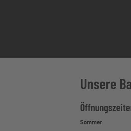
Unsere B
Öffnungszeite
Sommer