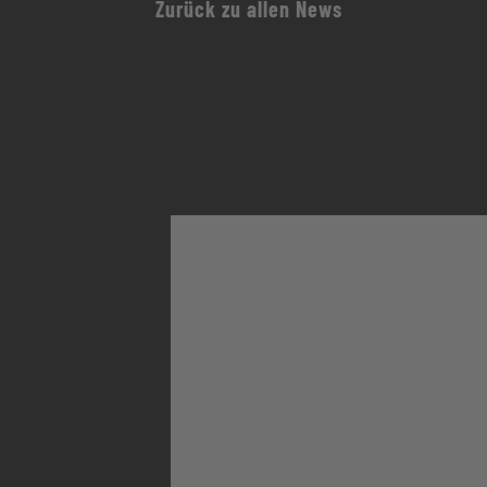
Zurück zu allen News