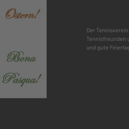
Der Tennisverein
Tennisfreunden 
und gute Feierta