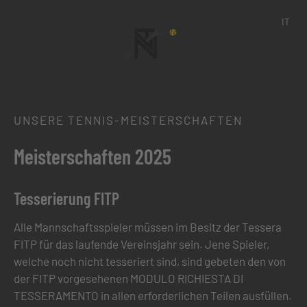
IT
UNSERE TENNIS-MEISTERSCHAFTEN
Meisterschaften 2025
Tesserierung FITP
Alle Mannschaftsspieler müssen im Besitz der Tessera
FITP für das laufende Vereinsjahr sein. Jene Spieler,
welche noch nicht tesseriert sind, sind gebeten den von
der FITP vorgesehenen MODULO RICHIESTA DI
TESSERAMENTO in allen erforderlichen Teilen ausfüllen.