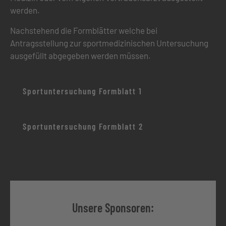
werden.
Nachstehend die Formblätter welche bei
Antragsstellung zur sportmedizinischen Untersuchung
ausgefüllt abgegeben werden müssen.
Sportuntersuchung Formblatt 1
Sportuntersuchung Formblatt 2
Unsere Sponsoren: