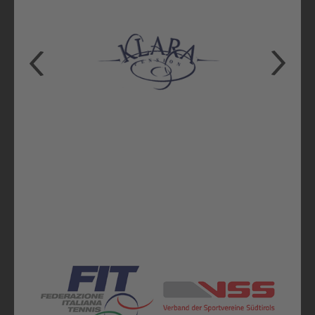
Alle Sponsoren