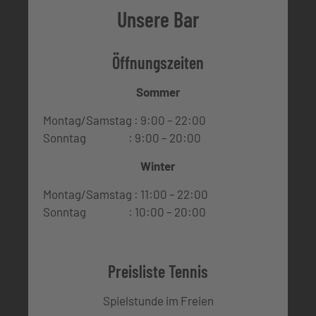
Unsere Bar
Öffnungszeiten
Sommer
Montag/Samstag : 9:00 – 22:00
Sonntag : 9:00 – 20:00
Winter
Montag/Samstag : 11:00 – 22:00
Sonntag : 10:00 – 20:00
Preisliste Tennis
Spielstunde im Freien