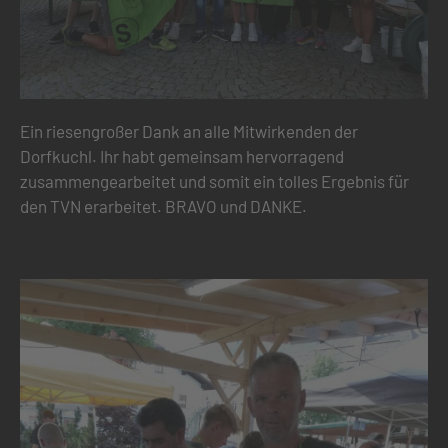
Ein riesengroßer Dank an alle Mitwirkenden der
Dorfkuchl. Ihr habt gemeinsam hervorragend
zusammengearbeitet und somit ein tolles Ergebnis für
den TVN erarbeitet. BRAVO und DANKE.