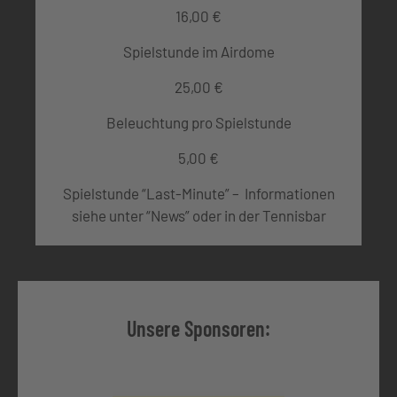
16,00 €
Spielstunde im Airdome
25,00 €
Beleuchtung pro Spielstunde
5,00 €
Spielstunde “Last-Minute” – Informationen
siehe unter “News” oder in der Tennisbar
Unsere Sponsoren: