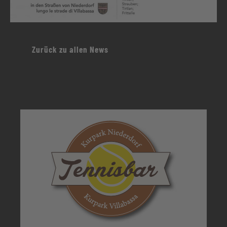
Zurück zu allen News