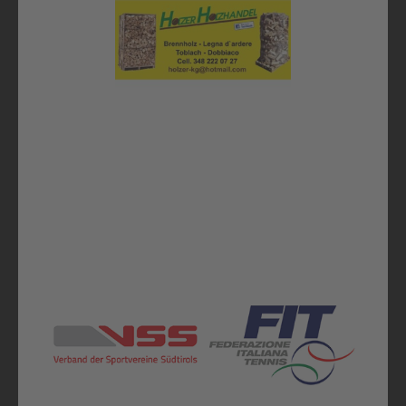
Alle Sponsoren