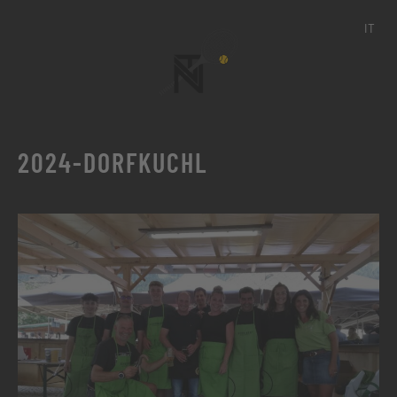
IT
2024-DORFKUCHL