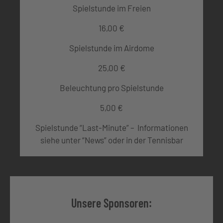
Spielstunde im Freien
16,00 €
Spielstunde im Airdome
25,00 €
Beleuchtung pro Spielstunde
5,00 €
Spielstunde “Last-Minute” – Informationen
siehe unter “News” oder in der Tennisbar
Unsere Sponsoren: