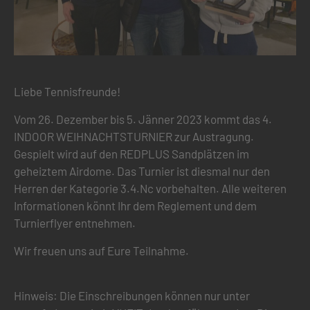
Liebe Tennisfreunde!
Vom 26. Dezember bis 5. Jänner 2023 kommt das 4.
INDOOR WEIHNACHTSTURNIER zur Austragung.
Gespielt wird auf den REDPLUS Sandplätzen im
geheiztem Airdome. Das Turnier ist diesmal nur den
Herren der Kategorie 3.4.Nc vorbehalten. Alle weiteren
Informationen könnt Ihr dem Reglement und dem
Turnierflyer entnehmen.
Wir freuen uns auf Eure Teilnahme.
Hinweis: Die Einschreibungen können nur unter