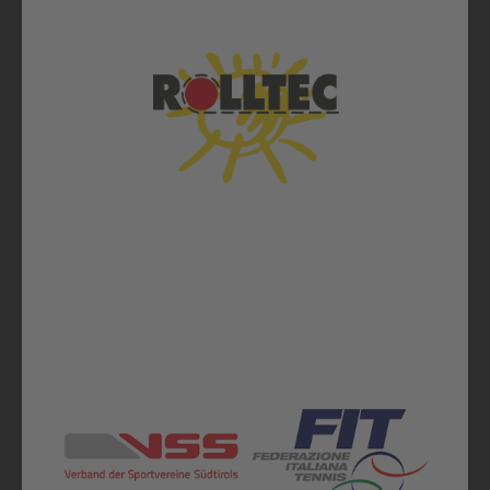
Alle Sponsoren