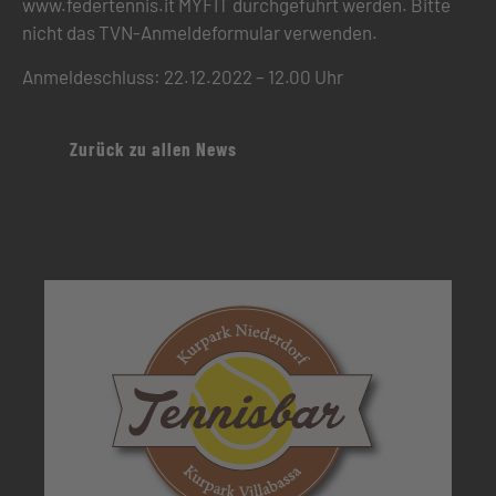
www.federtennis.it MYFIT durchgeführt werden. Bitte
nicht das TVN-Anmeldeformular verwenden.
Anmeldeschluss: 22.12.2022 – 12.00 Uhr
Zurück zu allen News