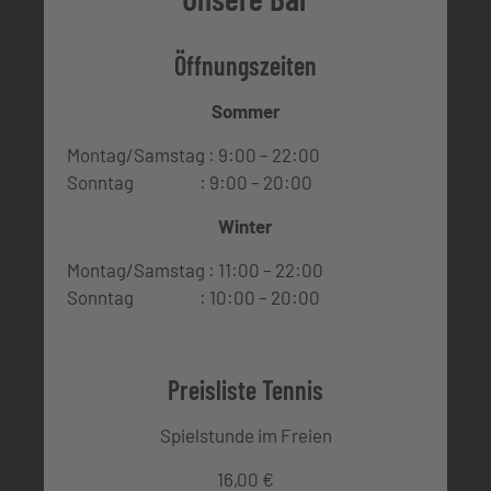
Öffnungszeiten
Sommer
Montag/Samstag : 9:00 – 22:00
Sonntag : 9:00 – 20:00
Winter
Montag/Samstag : 11:00 – 22:00
Sonntag : 10:00 – 20:00
Preisliste Tennis
Spielstunde im Freien
16,00 €