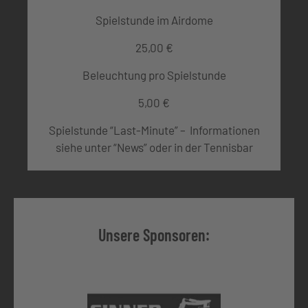
Spielstunde im Airdome
25,00 €
Beleuchtung pro Spielstunde
5,00 €
Spielstunde “Last-Minute” – Informationen
siehe unter “News” oder in der Tennisbar
Unsere Sponsoren: