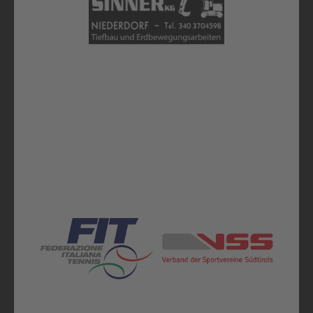
Alle Sponsoren