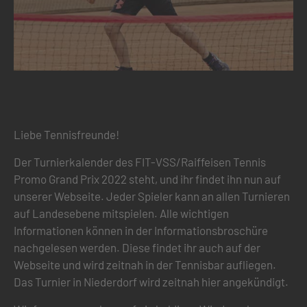
Liebe Tennisfreunde!
Der Turnierkalender des FIT-VSS/Raiffeisen Tennis
Promo Grand Prix 2022 steht, und ihr findet ihn nun auf
unserer Webseite. Jeder Spieler kann an allen Turnieren
auf Landesebene mitspielen. Alle wichtigen
Informationen können in der Informationsbroschüre
nachgelesen werden. Diese findet ihr auch auf der
Webseite und wird zeitnah in der Tennisbar aufliegen.
Das Turnier in Niederdorf wird zeitnah hier angekündigt.