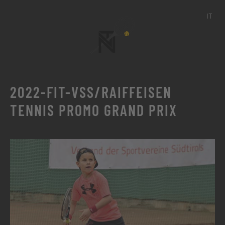
IT
2022-FIT-VSS/RAIFFEISEN
TENNIS PROMO GRAND PRIX