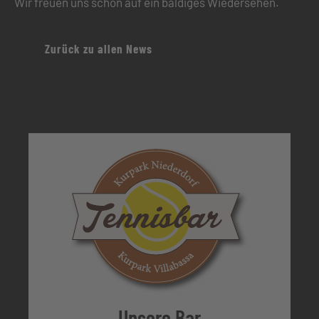
Wir freuen uns schon auf ein baldiges Wiedersehen.
Zurück zu allen News
Unsere Bar