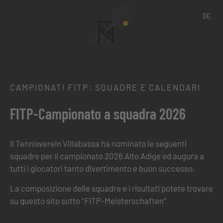
DE
CAMPIONATI FITP: SQUADRE E CALENDARI
FITP-Campionato a squadra 2026
Il Tennisverein Villabassa ha nominato le seguenti
squadre per il campionato 2026 Alto Adige ed augura a
tutti i giocatori tanto divertimento e buon successo.
La composizione delle squadre e i risultati potete trovare
su questo sito sotto “FITP-Meisterschaften”